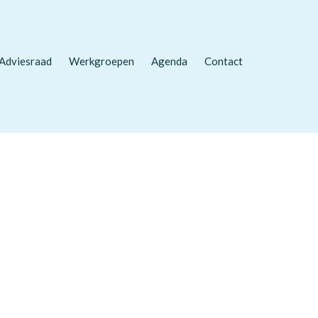
Adviesraad
Werkgroepen
Agenda
Contact