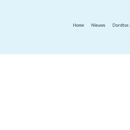
Home
Nieuws
Dordtse 