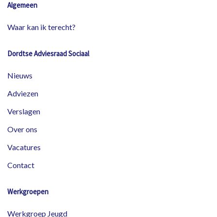
Algemeen
Waar kan ik terecht?
Dordtse Adviesraad Sociaal
Nieuws
Adviezen
Verslagen
Over ons
Vacatures
Contact
Werkgroepen
Werkgroep Jeugd