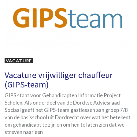
VACATURE
Vacature vrijwilliger chauffeur
(GIPS-team)
GIPS staat voor Gehandicapten Informatie Project
Scholen. Als onderdeel van de Dordtse Adviesraad
Sociaal geeft het GIPS-team gastlessen aan groep 7/8
van de basisschool uit Dordrecht over wat het betekent
om gehandicapt te zijn en om hen te laten zien dat we
streven naar een