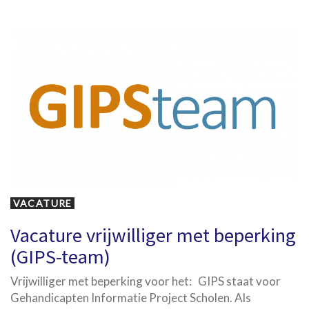
Tags
VACATURE
Vacature vrijwilliger met beperking
(GIPS-team)
Vrijwilliger met beperking voor het: GIPS staat voor
Gehandicapten Informatie Project Scholen. Als