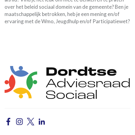
over het beleid sociaal domein van de gemeente? Ben je
maatschappelijk betrokken, heb je een mening en/of
ervaring met de Wmo, Jeugdhulp en/of Participatiewet?