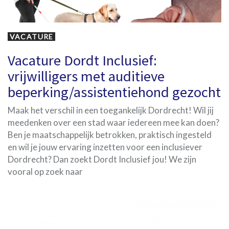
VACATURE
Vacature Dordt Inclusief:
vrijwilligers met auditieve
beperking/assistentiehond gezocht
Maak het verschil in een toegankelijk Dordrecht! Wil jij
meedenken over een stad waar iedereen mee kan doen?
Ben je maatschappelijk betrokken, praktisch ingesteld
en wil je jouw ervaring inzetten voor een inclusiever
Dordrecht? Dan zoekt Dordt Inclusief jou! We zijn
vooral op zoek naar
Tags