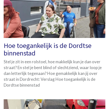
Hoe toegankelijk is de Dordtse
binnenstad
Stel je zit in een rolstoel, hoe makkelijk kun je dan over
straat? En stel je bent blind of slechtziend, waar loop je
dan letterlijk tegenaan? Hoe gemakkelijk kan jij over
straat in Dordrecht: Verslag Hoe toegankelijk is de
Dordtse binnenstad