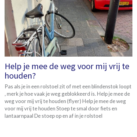
Help je mee de weg voor mij vrij te
houden?
Pas als je in een rolstoel zit of met een blindenstok loopt
, merk je hoe vaak je weg geblokkeerd is. Help je mee de
weg voor mij vrij te houden (flyer) Help je mee de weg
voor mij vrij te houden Stoep te smal door fiets en
lantaarnpaal De stoep op en af in je rolstoel