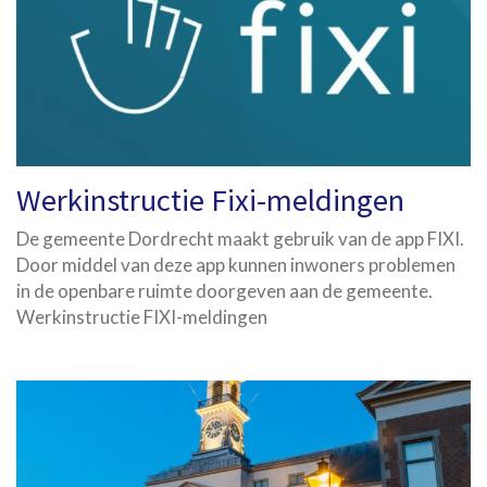
Werkinstructie Fixi-meldingen
De gemeente Dordrecht maakt gebruik van de app FIXI.
Door middel van deze app kunnen inwoners problemen
in de openbare ruimte doorgeven aan de gemeente.
Werkinstructie FIXI-meldingen