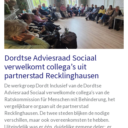
Dordtse Adviesraad Sociaal
verwelkomt collega’s uit
partnerstad Recklinghausen
De werkgroep Dordt Inclusief van de Dordtse
Adviesraad Sociaal verwelkomde collega’s van de
Ratskommission für Menschen mit Behinderung, het
vergelijkbare orgaan uit de partnerstad
Recklinghausen. De twee steden blijken de nodige
verschillen, maar ook overeenkomsten te hebben.
Uiteindelijk was er één, duidelijke gemene deler: er