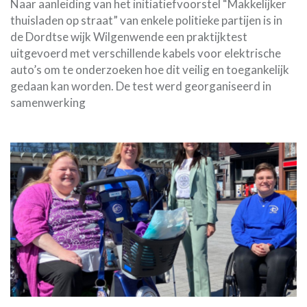
Naar aanleiding van het initiatiefvoorstel “Makkelijker
thuisladen op straat” van enkele politieke partijen is in
de Dordtse wijk Wilgenwende een praktijktest
uitgevoerd met verschillende kabels voor elektrische
auto’s om te onderzoeken hoe dit veilig en toegankelijk
gedaan kan worden. De test werd georganiseerd in
samenwerking