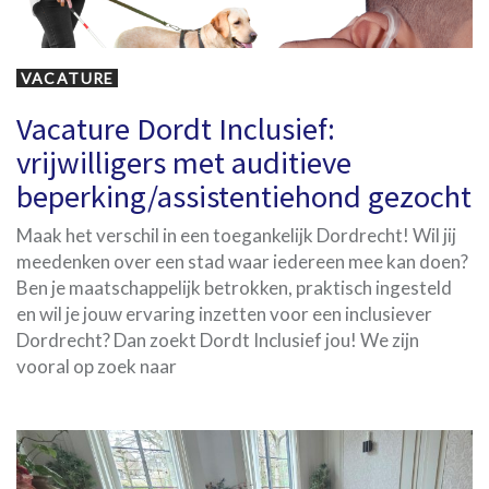
VACATURE
Vacature Dordt Inclusief:
vrijwilligers met auditieve
beperking/assistentiehond gezocht
Maak het verschil in een toegankelijk Dordrecht! Wil jij
meedenken over een stad waar iedereen mee kan doen?
Ben je maatschappelijk betrokken, praktisch ingesteld
en wil je jouw ervaring inzetten voor een inclusiever
Dordrecht? Dan zoekt Dordt Inclusief jou! We zijn
vooral op zoek naar