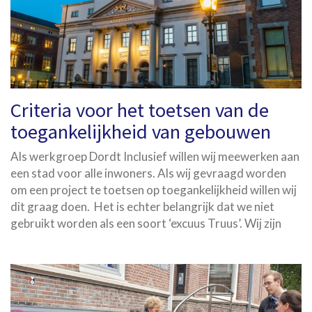
Criteria voor het toetsen van de
toegankelijkheid van gebouwen
Als werkgroep Dordt Inclusief willen wij meewerken aan
een stad voor alle inwoners. Als wij gevraagd worden
om een project te toetsen op toegankelijkheid willen wij
dit graag doen. Het is echter belangrijk dat we niet
gebruikt worden als een soort ‘excuus Truus’. Wij zijn