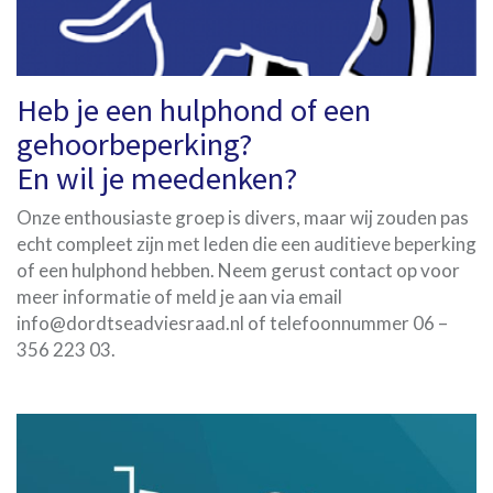
Heb je een hulphond of een
gehoorbeperking?
En wil je meedenken?
Onze enthousiaste groep is divers, maar wij zouden pas
echt compleet zijn met leden die een auditieve beperking
of een hulphond hebben. Neem gerust contact op voor
meer informatie of meld je aan via email
info@dordtseadviesraad.nl of telefoonnummer 06 –
356 223 03.