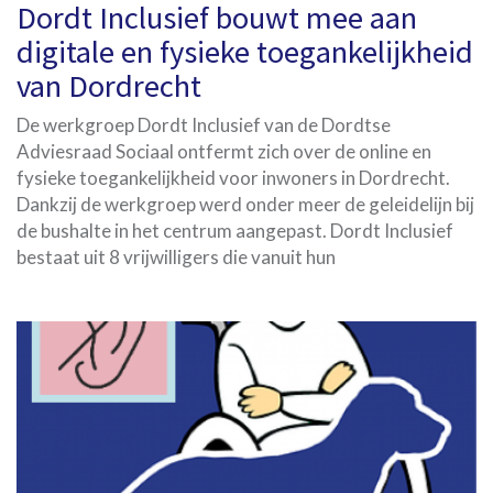
Dordt Inclusief bouwt mee aan
digitale en fysieke toegankelijkheid
van Dordrecht
De werkgroep Dordt Inclusief van de Dordtse
Adviesraad Sociaal ontfermt zich over de online en
fysieke toegankelijkheid voor inwoners in Dordrecht.
Dankzij de werkgroep werd onder meer de geleidelijn bij
de bushalte in het centrum aangepast. Dordt Inclusief
bestaat uit 8 vrijwilligers die vanuit hun