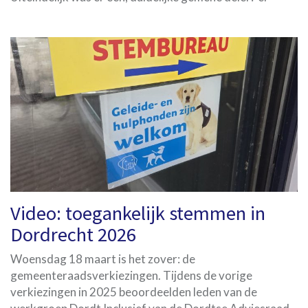
Video: toegankelijk stemmen in
Dordrecht 2026
Woensdag 18 maart is het zover: de
gemeenteraadsverkiezingen. Tijdens de vorige
verkiezingen in 2025 beoordeelden leden van de