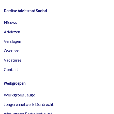
Dordtse Adviesraad Sociaal
Nieuws
Adviezen
Verslagen
Over ons
Vacatures
Contact
Werkgroepen
Werkgroep Jeugd
Jongerennetwerk Dordrecht
Werkgroep Participatiewet