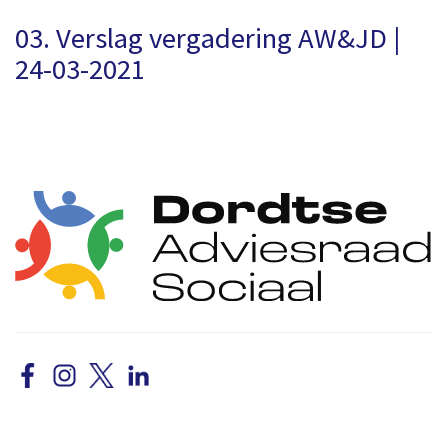
03. Verslag vergadering AW&JD |
24-03-2021