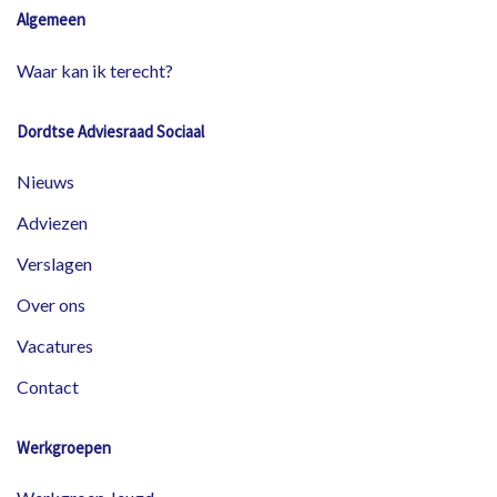
Algemeen
Waar kan ik terecht?
Dordtse Adviesraad Sociaal
Nieuws
Adviezen
Verslagen
Over ons
Vacatures
Contact
Werkgroepen