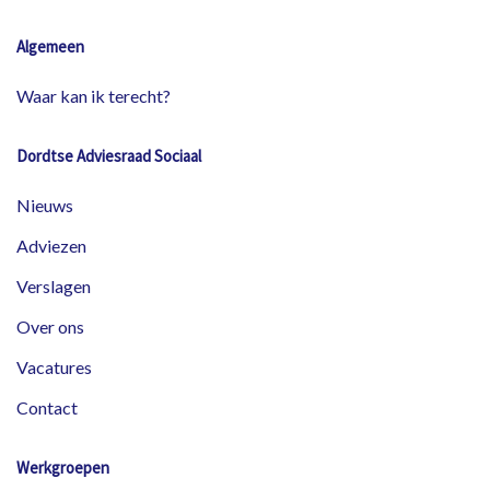
Algemeen
Waar kan ik terecht?
Dordtse Adviesraad Sociaal
Nieuws
Adviezen
Verslagen
Over ons
Vacatures
Contact
Werkgroepen