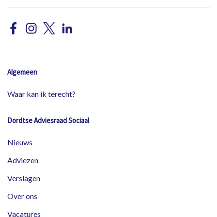
Algemeen
Waar kan ik terecht?
Dordtse Adviesraad Sociaal
Nieuws
Adviezen
Verslagen
Over ons
Vacatures