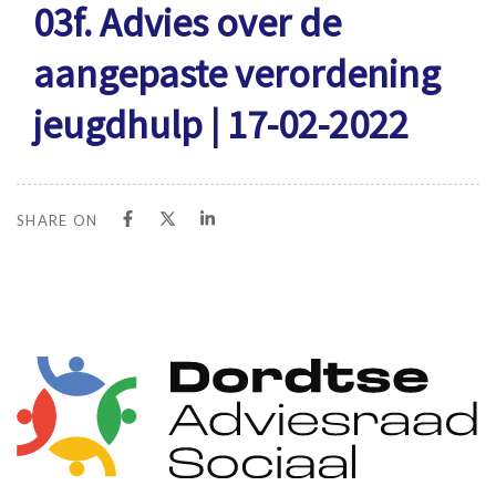
03f. Advies over de
aangepaste verordening
jeugdhulp | 17-02-2022
SHARE ON