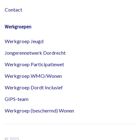
Contact
Werkgroepen
Werkgroep Jeugd
Jongerennetwerk Dordrecht
Werkgroep Participatiewet
Werkgroep WMO/Wonen
Werkgroep Dordt Inclusief
GIPS-team
Werkgroep (beschermd) Wonen
© 2025