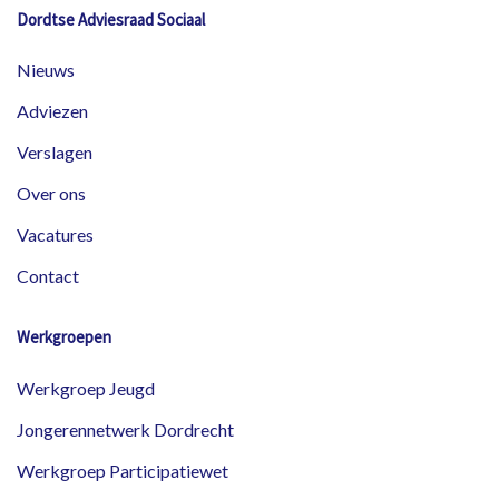
Dordtse Adviesraad Sociaal
Nieuws
Adviezen
Verslagen
Over ons
Vacatures
Contact
Werkgroepen
Werkgroep Jeugd
Jongerennetwerk Dordrecht
Werkgroep Participatiewet