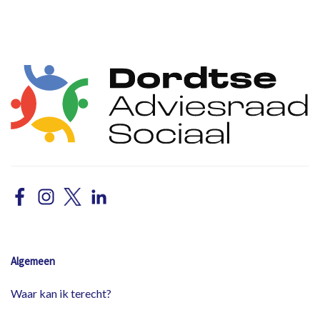
Algemeen
Waar kan ik terecht?