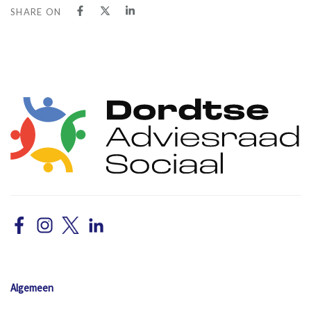
SHARE ON
Algemeen