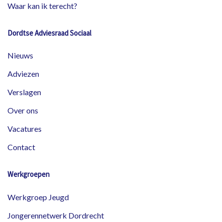
Waar kan ik terecht?
Dordtse Adviesraad Sociaal
Nieuws
Adviezen
Verslagen
Over ons
Vacatures
Contact
Werkgroepen
Werkgroep Jeugd
Jongerennetwerk Dordrecht