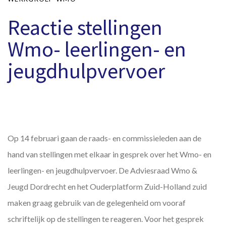
Reactie stellingen
Wmo- leerlingen- en
jeugdhulpvervoer
Op 14 februari gaan de raads- en commissieleden aan de
hand van stellingen met elkaar in gesprek over het Wmo- en
leerlingen- en jeugdhulpvervoer. De Adviesraad Wmo &
Jeugd Dordrecht en het Ouderplatform Zuid-Holland zuid
maken graag gebruik van de gelegenheid om vooraf
schriftelijk op de stellingen te reageren. Voor het gesprek