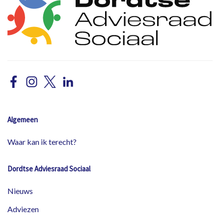
Algemeen
Waar kan ik terecht?
Dordtse Adviesraad Sociaal
Nieuws
Adviezen