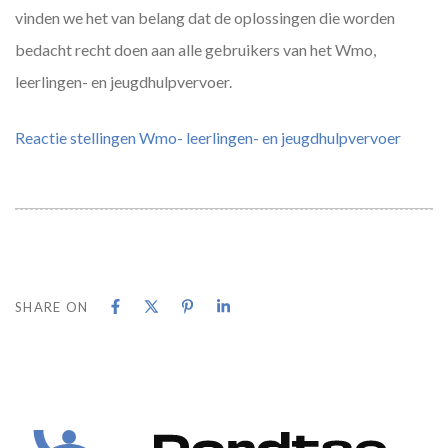
vinden we het van belang dat de oplossingen die worden
bedacht recht doen aan alle gebruikers van het Wmo,
leerlingen- en jeugdhulpvervoer.
Reactie stellingen Wmo- leerlingen- en jeugdhulpvervoer
SHARE ON