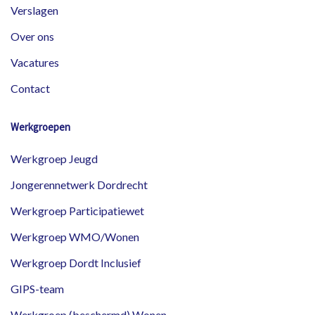
Verslagen
Over ons
Vacatures
Contact
Werkgroepen
Werkgroep Jeugd
Jongerennetwerk Dordrecht
Werkgroep Participatiewet
Werkgroep WMO/Wonen
Werkgroep Dordt Inclusief
GIPS-team
Werkgroep (beschermd) Wonen